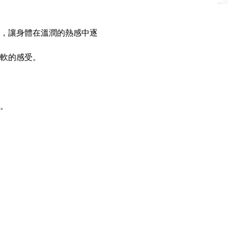
，讓身體在溫潤的熱感中逐
軟的感受。
。