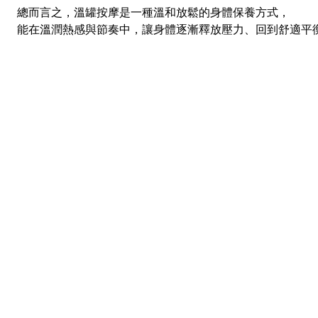
總而言之，溫罐按摩是一種溫和放鬆的身體保養方式，
能在溫潤熱感與節奏中，讓身體逐漸釋放壓力、回到舒適平