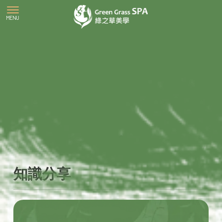
知識分享
知識分享
知識分享